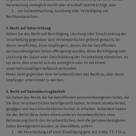
Verarbeitung unmöglich macht oder ernsthaft beeinträchtigt, oder
5. zur Geltendmachung, Ausübung oder Verteidigung von
Rechtsansprüchen.
5. Recht auf Unterrichtung
Haben Sie das Recht auf Berichtigung, Löschung oder Einschränkung der
Verarbeitung gegenüber dem Verantwortlichen geltend gemacht, ist
dieser verpflichtet, allen Empfängern, denen die Sie betreffenden
personenbezogenen Daten offengelegt wurden, diese Berichtigung oder
Löschung der Daten oder Einschränkung der Verarbeitung mitzuteilen, es
sei denn, dies erweist sich als unmöglich oder ist mit einem
unverhältnismäßigen Aufwand verbunden.
Ihnen steht gegenüber dem Verantwortlichen das Recht zu, über diese
Empfänger unterrichtet zu werden.
6. Recht auf Datenübertragbarkeit
Sie haben das Recht, die Sie betreffenden personenbezogenen Daten, die
Sie dem Verantwortlichen bereitgestellt haben, in einem strukturierten,
gängigen und maschinenlesbaren Format zu erhalten. Außerdem haben
Sie das Recht diese Daten einem anderen Verantwortlichen ohne
Behinderung durch den Verantwortlichen, dem die personenbezogenen
Daten bereitgestellt wurden, zu übermitteln, sofern
1. die Verarbeitung auf einer Einwilligung gem. Art. 6 Abs. 1 S. 1 lit. a