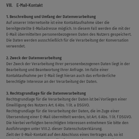
VIII. E-Mail-Kontakt
1. Beschreibung und Umfang der Datenverarbeitung
Auf unserer Internetseite ist eine Kontaktaufnahme über die
bereitgestellte E-Mailadresse möglich. In diesem Fall werden die mit der
E-Mail übermittelten personenbezogenen Daten des Nutzers gespeichert.
Die Daten werden ausschließlich für die Verarbeitung der Konversation
verwendet.
2. Zweck der Datenverarbeitung
Der Zweck der Verarbeitung Ihrer personenbezogenen Daten liegt in der
Bearbeitung und Beantwortung Ihrer Anfrage. Im Falle einer
Kontaktaufnahme per E-Mail liegt hieran auch das erforderliche
berechtigte Interesse an der Verarbeitung der Daten.
3. Rechtsgrundlage für die Datenverarbeitung
Rechtsgrundlage für die Verarbeitung der Daten ist bei Vorliegen einer
Einwilligung des Nutzers Art. 6 Abs. 1 lit. a DSGVO.
Rechtsgrundlage für die Verarbeitung der Daten, die im Zuge einer
Übersendung einer E-Mail übermittelt werden, ist Art. 6 Abs. 1 lit. f DSGVO.
Die hierbei verfolgten berechtigten Interessen entnehmen Sie bitte den
Ausführungen unter VIII.2. dieser Datenschutzerklärung.
Zielt der E-Mail-Kontakt auf den Abschluss eines Vertrages ab, so ist