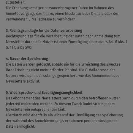
zuzustellen.
Die Erhebung sonstiger personenbezogener Daten im Rahmen des
Anmeldevorgangs dient dazu, einen Missbrauch der Dienste oder der
verwendeten E-Mailadresse zu verhindern.
3. Rechtsgrundlage für die Datenverarbeitung
Rechtsgrundlage für die Verarbeitung der Daten nach Anmeldung zum
Newsletter durch den Nutzer ist einer Einwilligung des Nutzers Art. 6 Abs. 1
S. 1 lit. a DSGVO.
4. Dauer der Speicherung
Die Daten werden gelöscht, sobald sie für die Erreichung des Zweckes
ihrer Erhebung nicht mehr erforderlich sind. Die E-Mailadresse des
Nutzers wird demnach solange gespeichert, wie das Abonnement des
Newsletters aktiv ist.
5. Widerspruchs- und Beseitigungsmöglichkeit
Das Abonnement des Newsletters kann durch den betroffenen Nutzer
jederzeit widerrufen werden. Zu diesem Zweck findet sich in jedem
Newsletter ein entsprechender Link.
Hierdurch wird ebenfalls ein Widerruf der Einwilligung der Speicherung
der während des Anmeldevorgangs erhobenen personenbezogenen
Daten ermöglicht.