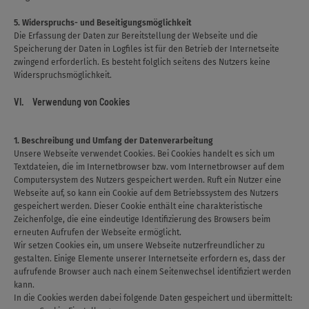
5. Widerspruchs- und Beseitigungsmöglichkeit
Die Erfassung der Daten zur Bereitstellung der Webseite und die
Speicherung der Daten in Logfiles ist für den Betrieb der Internetseite
zwingend erforderlich. Es besteht folglich seitens des Nutzers keine
Widerspruchsmöglichkeit.
VI. Verwendung von Cookies
1. Beschreibung und Umfang der Datenverarbeitung
Unsere Webseite verwendet Cookies. Bei Cookies handelt es sich um
Textdateien, die im Internetbrowser bzw. vom Internetbrowser auf dem
Computersystem des Nutzers gespeichert werden. Ruft ein Nutzer eine
Webseite auf, so kann ein Cookie auf dem Betriebssystem des Nutzers
gespeichert werden. Dieser Cookie enthält eine charakteristische
Zeichenfolge, die eine eindeutige Identifizierung des Browsers beim
erneuten Aufrufen der Webseite ermöglicht.
Wir setzen Cookies ein, um unsere Webseite nutzerfreundlicher zu
gestalten. Einige Elemente unserer Internetseite erfordern es, dass der
aufrufende Browser auch nach einem Seitenwechsel identifiziert werden
kann.
In die Cookies werden dabei folgende Daten gespeichert und übermittelt: