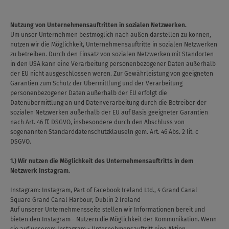
Nutzung von Unternehmensauftritten in sozialen Netzwerken.
Um unser Unternehmen bestmöglich nach außen darstellen zu können,
nutzen wir die Möglichkeit, Unternehmensauftritte in sozialen Netzwerken
zu betreiben. Durch den Einsatz von sozialen Netzwerken mit Standorten
in den USA kann eine Verarbeitung personenbezogener Daten außerhalb
der EU nicht ausgeschlossen weren. Zur Gewährleistung von geeigneten
Garantien zum Schutz der Übermittlung und der Verarbeitung
personenbezogener Daten außerhalb der EU erfolgt die
Datenübermittlung an und Datenverarbeitung durch die Betreiber der
sozialen Netzwerken außerhalb der EU auf Basis geeigneter Garantien
nach Art. 46 ff. DSGVO, insbesondere durch den Abschluss von
sogenannten Standarddatenschutzklauseln gem. Art. 46 Abs. 2 lit. c
DSGVO.
1.) Wir nutzen die Möglichkeit des Unternehmensauftritts in dem
Netzwerk Instagram.
Instagram: Instagram, Part of Facebook Ireland Ltd., 4 Grand Canal
Square Grand Canal Harbour, Dublin 2 Ireland
Auf unserer Unternehmensseite stellen wir Informationen bereit und
bieten den Instagram - Nutzern die Möglichkeit der Kommunikation. Wenn