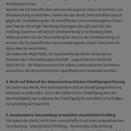
Rechtsansprüchen.
Werden die Sie betreffenden personenbezogenen Daten verarbeitet, um
Direktwerbung zu betreiben, haben Sie das Recht, jederzeit Widerspruch
gegen die Verarbeitung der Sie betreffenden personenbezogenen Daten
zum Zwecke derartiger Werbung einzulegen; dies gilt auch für das
Profiling, soweit es mit solcher Direktwerbung in Verbindung steht.
Widersprechen Sie der Verarbeitung für Zwecke der Direktwerbung, so
werden die Sie betreffenden personenbezogenen Daten nicht mehr für
diese Zwecke verarbeitet.
Sie haben die Möglichkeit, im Zusammenhang mit der Nutzung von
Diensten der Informationsgesellschaft - ungeachtet der Richtlinie
2002/58/EG - Ihr Widerspruchsrecht mittels automatisierter Verfahren
auszuüben, bei denen technische Spezifikationen verwendet werden.
8. Recht auf Widerruf der datenschutzrechtlichen Einwilligungserklärung
Sie haben das Recht, Ihre datenschutzrechtliche Einwilligungserklärung
jederzeit zu widerrufen. Durch den Widerruf der Einwilligung wird die
Rechtmäßigkeit, der aufgrund der Einwilligung bis zum Widerruf erfolgten
Verarbeitung nicht berührt.
9. Automatisierte Entscheidung im Einzelfall einschließlich Profiling
Sie haben das Recht, nicht einer ausschließlich auf einer automatisierten
Verarbeitung - einschließlich Profiling - beruhenden Entscheidung