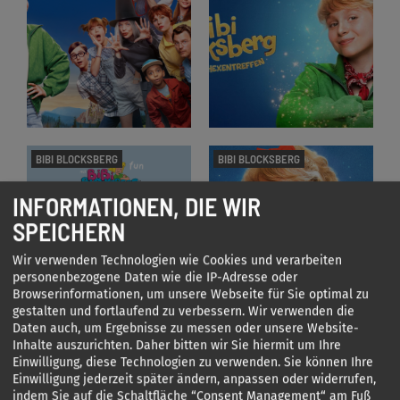
BIBI BLOCKSBERG
BIBI BLOCKSBERG
INFORMATIONEN, DIE WIR
SPEICHERN
Wir verwenden Technologien wie Cookies und verarbeiten
personenbezogene Daten wie die IP-Adresse oder
Browserinformationen, um unsere Webseite für Sie optimal zu
gestalten und fortlaufend zu verbessern. Wir verwenden die
Daten auch, um Ergebnisse zu messen oder unsere Website-
BIBI UND TINA
BIBI BLOCKSBERG
Inhalte auszurichten. Daher bitten wir Sie hiermit um Ihre
Einwilligung, diese Technologien zu verwenden. Sie können Ihre
Einwilligung jederzeit später ändern, anpassen oder widerrufen,
indem Sie auf die Schaltfläche “Consent Management“ am Fuß