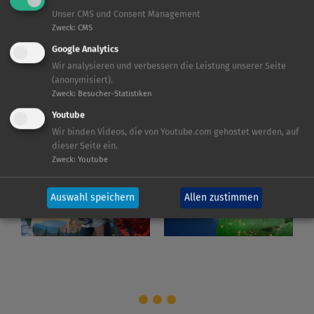
Unser CMS und Consent Management
Zweck
:
CMS
Google Analytics
Wir analysieren und verbessern die Leistung unserer Seite
(anonymisiert).
Zweck
:
Besucher-Statistiken
Youtube
Wir binden Videos, die von Youtube.com gehostet werden, auf
dieser Seite ein.
Zweck
:
Youtube
Auswahl speichern
Allen zustimmen