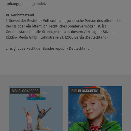
anhängig und begründet.
VI. Gerichtsstand
1. Soweit der Besteller Vollkaufmann, juristische Person des öffentlichen
Rechts oder ein öffentlich-rechtliches Sondervermögen ist, ist
Gerichtsstand für alle Streitigkeiten aus diesem Vertrag der Sitz der
Kiddinx Media GmbH, Lahnstraße 21, 12055 Berlin (Deutschland).
2. Es gilt das Recht der Bundesrepublik Deutschland.
BIBI BLOCKSBERG
BIBI BLOCKSBERG