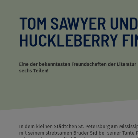
TOM SAWYER UN
HUCKLEBERRY FI
Eine der bekanntesten Freundschaften der Literatur
sechs Teilen!
In dem kleinen Städtchen St. Petersburg am Mississ
mit seinem strebsamen Bruder Sid bei seiner Tante Po