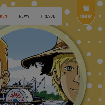
Shop
Menü
SHOP
KEN
NEWS
PRESSE