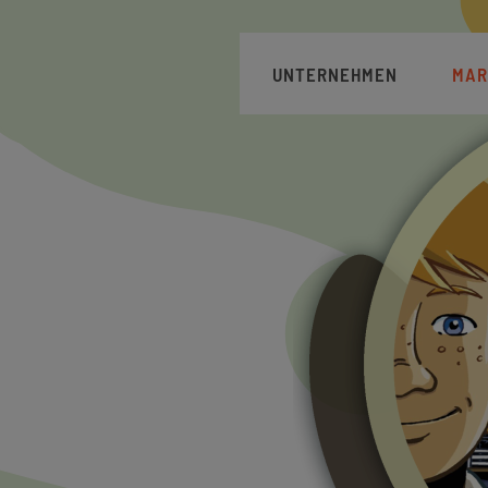
Hauptnavigation
UNTERNEHMEN
MAR