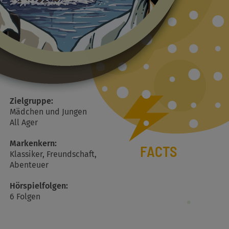
Zielgruppe:
Mädchen und Jungen
All Ager
Markenkern:
FACTS
Klassiker, Freundschaft,
Abenteuer
Hörspielfolgen:
6 Folgen